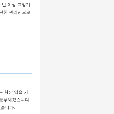
두 번 이상 교정기
간단한 관리만으로
는 항상 입을 가
 풍부해졌습니다.
었습니다.