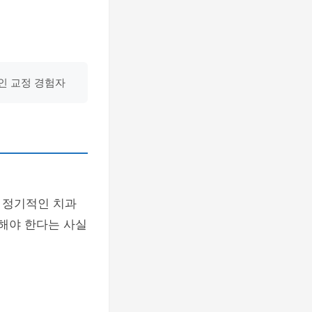
적인 교정 경험자
 정기적인 치과
용해야 한다는 사실