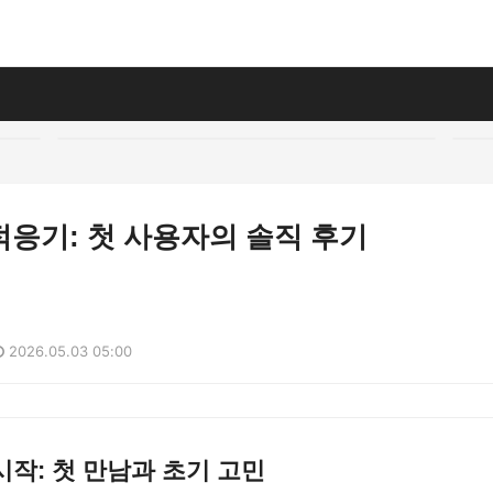
응기: 첫 사용자의 솔직 후기
2026.05.03 05:00
작: 첫 만남과 초기 고민