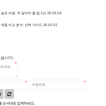
숨은 비법: 꼭 알아야 할 팁 5선
26.05.04
제품 비교 분석: 선택 가이드
26.05.02
없습니다.
 순서대로 입력하세요.