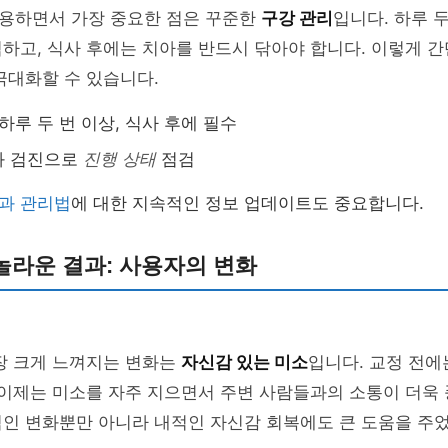
용하면서 가장 중요한 점은 꾸준한
구강 관리
입니다. 하루 
하고, 식사 후에는 치아를 반드시 닦아야 합니다. 이렇게 
극대화할 수 있습니다.
하루 두 번 이상, 식사 후에 필수
과 검진으로
진행 상태
점검
과 관리법
에 대한 지속적인 정보 업데이트도 중요합니다.
놀라운 결과: 사용자의 변화
장 크게 느껴지는 변화는
자신감 있는 미소
입니다. 교정 전에
 이제는 미소를 자주 지으면서 주변 사람들과의 소통이 더욱
적인 변화뿐만 아니라 내적인 자신감 회복에도 큰 도움을 주