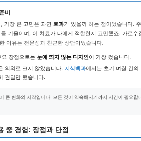
 준비
, 가장 큰 고민은 과연
효과
가 있을까 하는 점이었습니다. 
를 기울이며, 이 치료가 나에게 적합한지 고민했죠. 가로수
한 이유는 전문성과 친근한 상담이었습니다.
주요 장점으로는
눈에 띄지 않는 디자인
이 가장 컸습니다.
은 의외로 크지 않았습니다.
지식백과
에서는 초기 며칠 간의
히 견딜만 했습니다.
이 큰 변화의 시작입니다. 모든 것이 익숙해지기까지 시간이 필요합니다
 중 경험: 장점과 단점