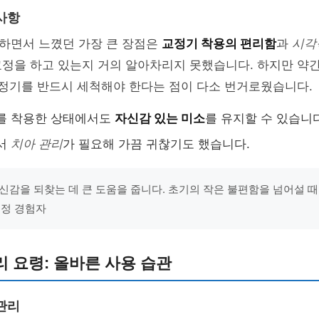
사항
하면서 느꼈던 가장 큰 장점은
교정기 착용의 편리함
과
시각
교정을 하고 있는지 거의 알아차리지 못했습니다. 하지만 약
교정기를 반드시 세척해야 한다는 점이 다소 번거로웠습니다.
기를 착용한 상태에서도
자신감 있는 미소
를 유지할 수 있습니다
에서
치아 관리
가 필요해 가끔 귀찮기도 했습니다.
신감을 되찾는 데 큰 도움을 줍니다. 초기의 작은 불편함을 넘어설 때 
 교정 경험자
 요령: 올바른 사용 습관
관리