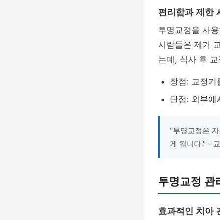
편리함과 제한 
투명교정을 사용
사람들은 제가 
는데, 식사 후 
장점: 교정
단점: 외부
"투명교정은 자
게 됩니다." -
투명교정 관리
효과적인 치아 