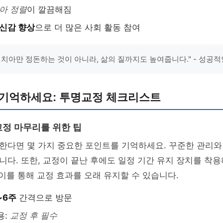
아 정렬
이 깔끔해짐
신감 향상
으로 더 많은 사회 활동 참여
 치아만 정돈하는 것이 아니라, 삶의 질까지도 높여줍니다." - 성공
 기억하세요: 투명교정 체크리스트
정 마무리를 위한 팁
한다면 몇 가지 중요한 포인트를 기억하세요. 꾸준한 관리와
다. 또한, 교정이 끝난 후에도 일정 기간 유지 장치를 착
 이를 통해 교정 효과를 오래 유지할 수 있습니다.
~6주
간격으로 방문
용:
교정 후 필수