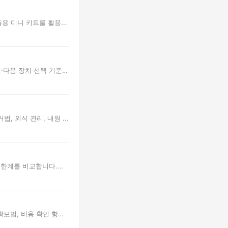
용 미니 키트를 활용...
·다음 장치 선택 기준,
 외식 관리, 내원 ...
와 한계를 비교합니다.
확보법, 비용 확인 항