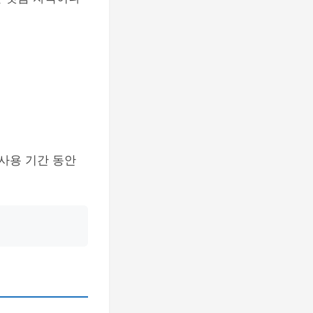
 사용 기간 동안