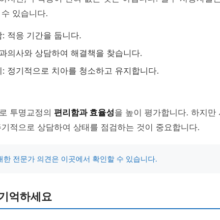
수 있습니다.
: 적응 기간을 둡니다.
치과의사와 상담하여 해결책을 찾습니다.
: 정기적으로 치아를 청소하고 유지합니다.
로 투명교정의
편리함과 효율성
을 높이 평가합니다. 하지만
주기적으로 상담하여 상태를 점검하는 것이 중요합니다.
한 전문가 의견은 이곳에서 확인할 수 있습니다.
 기억하세요