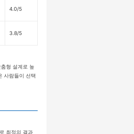
4.0/5
3.8/5
맞춤형 설계로 높
은 사람들이 선택
치로 최적의 결과