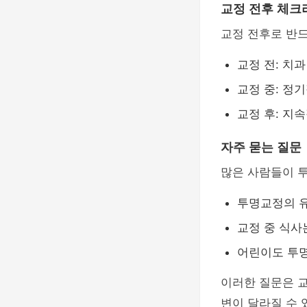
교정 전후 체크
교정 전후로 반드
교정 전: 치
교정 중: 정
교정 후: 지
자주 묻는 질문
많은 사람들이 
투명교정의 유
교정 중 식사
어린이도 투명
이러한 질문은 
변이 달라질 수 