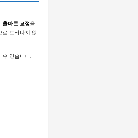
.
올바른 교정
을
으로 드러나지 않
 수 있습니다.