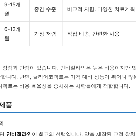
9-15개
중간 수준
비교적 저렴, 다양한 치료계획
월
6-12개
가장 저렴
직접 배송, 간편한 사용
월
의 장점과 단점이 있습니다. 인비절라인은 높은 비용이지만 
합니다. 반면, 클리어코렉트는 가격 대비 성능이 뛰어나 많
 디렉트는 비용 효율성을 중시하는 사람들에게 적합합니다.
 제품
택
다면
인비절라인
이 최고의 선택입니다. 맞춤 제작된 교정 장