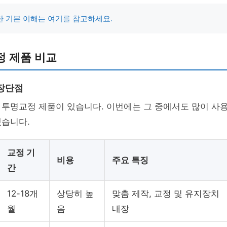
 기본 이해는 여기를 참고하세요.
정 제품 비교
장단점
투명교정 제품이 있습니다. 이번에는 그 중에서도 많이 사용
겠습니다.
교정 기
비용
주요 특징
간
12-18개
상당히 높
맞춤 제작, 교정 및 유지장치
월
음
내장