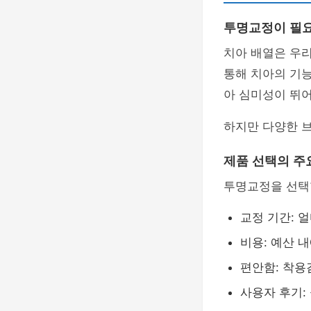
투명교정이 필
치아 배열은 우
통해 치아의 기능
아 심미성이 뛰
하지만 다양한 브
제품 선택의 주
투명교정을 선택할
교정 기간: 
비용: 예산 
편안함: 착용
사용자 후기: