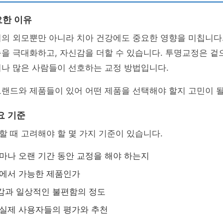
요한 이유
리의 외모뿐만 아니라 치아 건강에도 중요한 영향을 미칩니다
을 극대화하고, 자신감을 더할 수 있습니다. 투명교정은 겉
어나 많은 사람들이 선호하는 교정 방법입니다.
랜드와 제품들이 있어 어떤 제품을 선택해야 할지 고민이 될
요 기준
 때 고려해야 할 몇 가지 기준이 있습니다.
얼마나 오랜 기간 동안 교정을 해야 하는지
내에서 가능한 제품인가
감과 일상적인 불편함의 정도
 실제 사용자들의 평가와 추천