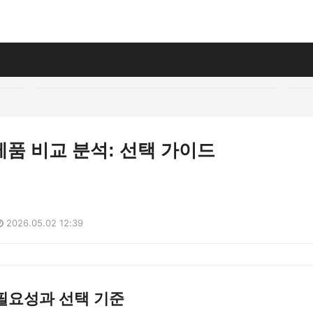
품 비교 분석: 선택 가이드
2026.05.02 12:39
필요성과 선택 기준