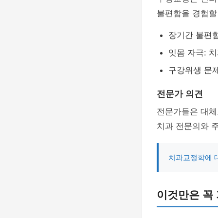
불편함을 경험할 
장기간 불편함
잇몸 자극: 
구강위생 문제
전문가 의견
전문가들은 대체
치과 전문의와 
치과교정학에 대
이것만은 꼭