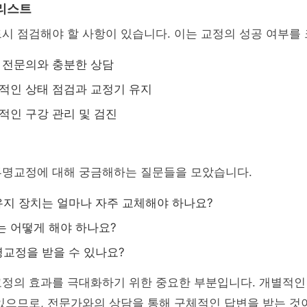
리스트
시 점검해야 할 사항이 있습니다. 이는 교정의 성공 여부를
과 전문의와 충분한 상담
기적인 상태 점검과 교정기 유지
속적인 구강 관리 및 검진
투명교정에 대해 궁금해하는 질문들을 모았습니다.
지 장치는 얼마나 자주 교체해야 하나요?
는 어떻게 해야 하나요?
교정을 받을 수 있나요?
교정의 효과를 극대화하기 위한 중요한 부분입니다. 개별적인
있으므로, 전문가와의 상담을 통해 구체적인 답변을 받는 것