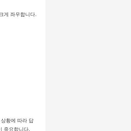
 크게 좌우합니다.
 상황에 따라 답
이 중요합니다.