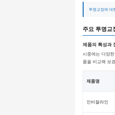
투명교정에 대한
주요 투명교
제품의 특성과 
시중에는 다양한 
품을 비교해 보
제품명
인비절라인