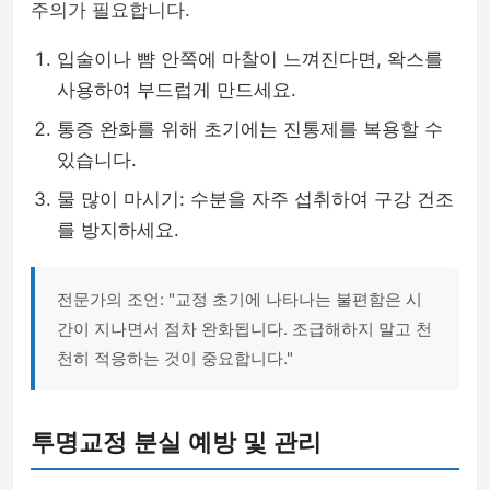
주의가 필요합니다.
입술이나 뺨 안쪽에 마찰이 느껴진다면, 왁스를
사용하여 부드럽게 만드세요.
통증 완화를 위해 초기에는 진통제를 복용할 수
있습니다.
물 많이 마시기: 수분을 자주 섭취하여 구강 건조
를 방지하세요.
전문가의 조언: "교정 초기에 나타나는 불편함은 시
간이 지나면서 점차 완화됩니다. 조급해하지 말고 천
천히 적응하는 것이 중요합니다."
투명교정 분실 예방 및 관리