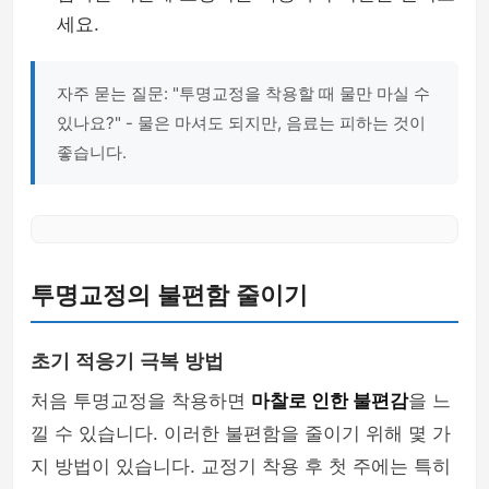
세요.
자주 묻는 질문: "투명교정을 착용할 때 물만 마실 수
있나요?" - 물은 마셔도 되지만, 음료는 피하는 것이
좋습니다.
투명교정의 불편함 줄이기
초기 적응기 극복 방법
처음 투명교정을 착용하면
마찰로 인한 불편감
을 느
낄 수 있습니다. 이러한 불편함을 줄이기 위해 몇 가
지 방법이 있습니다. 교정기 착용 후 첫 주에는 특히