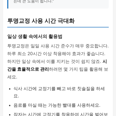
는데 큰 도움이 됩니다."
투명교정 사용 시간 극대화
일상 생활 속에서의 활용법
투명교정은 일일 사용 시간 준수가 매우 중요합니다.
하루 최소 20시간 이상 착용해야 효과가 좋습니다.
하지만 일상 속에서 이를 지키는 것이 쉽지 않죠.
시
간을 효율적으로 관리
하려면 몇 가지 팁을 활용해 보
세요.
식사 시간에 교정기를 빼고 바로 칫솔질을 하세
요.
음료를 마실 때는 가능한 빨대를 사용하세요.
잠자는 시간에 교정기를 착용하여 시간을 벌어보