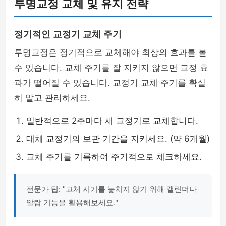
투명교정 교체 및 유지 전략
정기적인 교정기 교체 주기
투명교정은 정기적으로 교체해야 최상의 효과를 볼
수 있습니다. 교체 주기를 잘 지키지 않으면 교정 효
과가 떨어질 수 있습니다. 교정기 교체 주기를 확실
히 알고 관리하세요.
일반적으로 2주마다 새 교정기로 교체합니다.
대체 교정기의 보관 기간을 지키세요. (약 6개월)
교체 주기를 기록하여 주기적으로 체크하세요.
전문가 팁: "교체 시기를 놓치지 않기 위해 캘린더나
알람 기능을 활용해보세요."