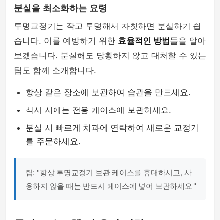
분실을 최소화하는 요령
투명교정기는 작고 투명해서 자칫하면 분실하기 쉽
습니다. 이를 예방하기 위한
효율적인 방법
들을 알아
보겠습니다. 분실해도 당황하지 않고 대처할 수 있는
팁도 함께 소개합니다.
항상 같은 장소에 보관하여 습관을 만드세요.
식사 시에는 전용 케이스에 보관하세요.
분실 시 빠르게 치과에 연락하여 새로운 교정기
를 주문하세요.
팁: "항상 투명교정기 보관 케이스를 휴대하시고, 사
용하지 않을 때는 반드시 케이스에 넣어 보관하세요."