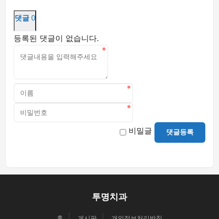
댓글
0
등록된 댓글이 없습니다.
비밀글
댓글등록
투명치과
홈
게시판
개인정보처리방침