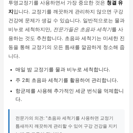
투명교정기를 사용하면서 가장 중요한 것은
청결 유
지
입니다. 교정기를 깨끗하게 관리하지 않으면 구강
건강에 문제가 생길 수 있습니다. 일반적으로는 물과
비누로 세척하지만,
전문가들은 초음파 세척기
를 사
용하는 것도 추천합니다. 초음파 세척기는 미세한 진
동을 통해 교정기의 모든 틈새를 깔끔하게 청소해 줍
니다.
매일 밤 교정기를 물과 비누로 세척합니다.
주 2회 초음파 세척기를 활용하여 관리합니다.
항균제를 사용해 추가적인 세균 번식을 억제합니
다.
전문가의 의견: "초음파 세척기를 사용하면 교정기
틈새까지 깨끗하게 관리할 수 있어 구강 건강을 지키