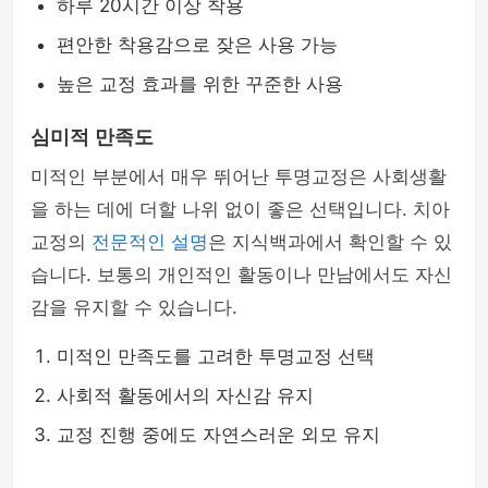
하루 20시간 이상 착용
편안한 착용감으로 잦은 사용 가능
높은 교정 효과를 위한 꾸준한 사용
심미적 만족도
미적인 부분에서 매우 뛰어난 투명교정은 사회생활
을 하는 데에 더할 나위 없이 좋은 선택입니다. 치아
교정의
전문적인 설명
은 지식백과에서 확인할 수 있
습니다. 보통의 개인적인 활동이나 만남에서도 자신
감을 유지할 수 있습니다.
미적인 만족도를 고려한 투명교정 선택
사회적 활동에서의 자신감 유지
교정 진행 중에도 자연스러운 외모 유지