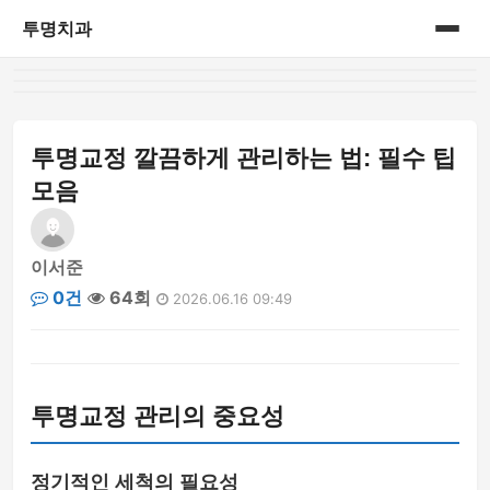
투명치과
홈
게시판
투명교정 깔끔하게 관리하는 법: 필수 팁
모음
이서준
0건
64회
2026.06.16 09:49
투명교정 관리의 중요성
정기적인 세척의 필요성