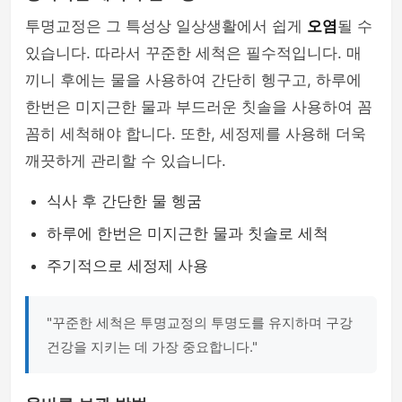
투명교정은 그 특성상 일상생활에서 쉽게
오염
될 수
있습니다. 따라서 꾸준한 세척은 필수적입니다. 매
끼니 후에는 물을 사용하여 간단히 헹구고, 하루에
한번은 미지근한 물과 부드러운 칫솔을 사용하여 꼼
꼼히 세척해야 합니다. 또한, 세정제를 사용해 더욱
깨끗하게 관리할 수 있습니다.
식사 후 간단한 물 헹굼
하루에 한번은 미지근한 물과 칫솔로 세척
주기적으로 세정제 사용
"꾸준한 세척은 투명교정의 투명도를 유지하며 구강
건강을 지키는 데 가장 중요합니다."