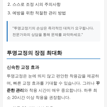
스스로 조정 시의 주의사항
예방을 위한 적절한 관리 방법
"투명교정기의 손상은 즉각적인 대처가 요구됩니다.
전문가와의 상담을 통해 문제를 파악하세요."
투명교정의 장점 최대화
신속한 교정 효과
투명교정은 눈에 띄지 않고 편안한 착용감을 제공하
며, 빠른 교정 효과를 기대할 수 있습니다. 그러나
꾸
준한 관리
와 착용 시간이 매우 중요합니다. 하루 최
소 20시간 이상 착용을 권장합니다.