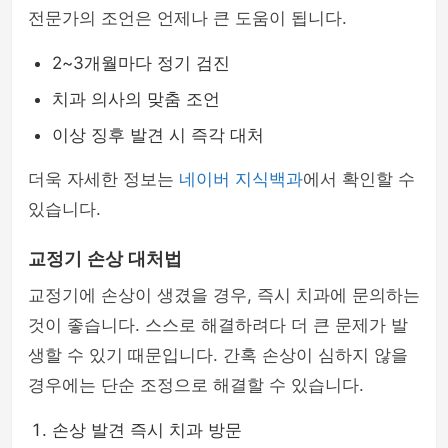
전문가의 조언은 언제나 큰 도움이 됩니다.
2~3개월마다 정기 검진
치과 의사의 맞춤 조언
이상 징후 발견 시 즉각 대처
더욱 자세한 정보는
네이버 지식백과
에서 확인할 수
있습니다.
교정기 손상 대처법
교정기에 손상이 생겼을 경우, 즉시 치과에 문의하는
것이 좋습니다. 스스로 해결하려다 더 큰 문제가 발
생할 수 있기 때문입니다. 간혹 손상이 심하지 않을
경우에는 단순 조정으로 해결할 수 있습니다.
손상 발견 즉시 치과 방문