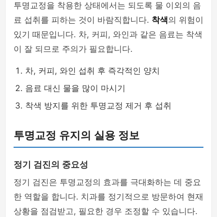
투명교정을 착용한 상태에서는 되도록 물 이외의 음
료 섭취를 피하는 것이 바람직합니다.
착색
의 위험이
있기 때문입니다. 차, 커피, 와인과 같은 음료는 착색
이 잘 되므로 주의가 필요합니다.
차, 커피, 와인 섭취 후 즉각적인 양치
음료 대신 물을 많이 마시기
착색 방지를 위한 투명교정 제거 후 섭취
투명교정 유지의 실용 정보
정기 검진의 중요성
정기 검진은 투명교정의 효과를 극대화하는 데 중요
한 역할을 합니다. 치과를 정기적으로 방문하여 현재
상황을 점검받고, 필요한 경우 조정할 수 있습니다.