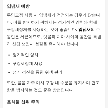
입냄새 예방
투명교정 사용 시 입냄새가 걱정되는 경우가 많습니
다. 이를 방지하기 위해서는 정기적인 양치와 함께
구강세정제를 사용하는 것이 좋습니다.
입냄새
의 주
원인은 세균이므로, 잇몸과 치아 사이의 공간을 특별
히 신경 쓰면서 청결을 유지해야 합니다.
정기적인 양치
구강세정제 사용
정기 검진을 통한 위생 관리
또한, 물을 자주 마셔 구강 내 수분을 유지하며 건조
함을 방지하는 것도 좋은 방법입니다.
음식물 섭취 주의