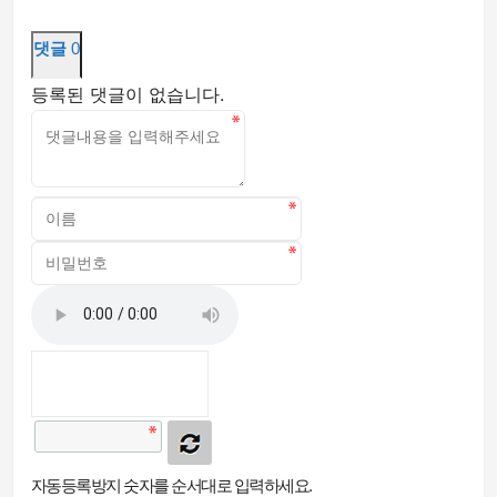
댓글
0
등록된 댓글이 없습니다.
자동등록방지 숫자를 순서대로 입력하세요.