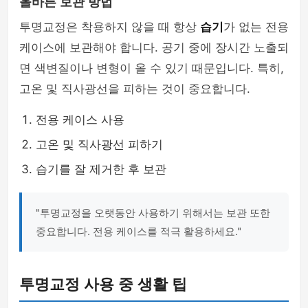
올바른 보관 방법
투명교정은 착용하지 않을 때 항상
습기
가 없는 전용
케이스에 보관해야 합니다. 공기 중에 장시간 노출되
면 색변질이나 변형이 올 수 있기 때문입니다. 특히,
고온 및 직사광선을 피하는 것이 중요합니다.
전용 케이스 사용
고온 및 직사광선 피하기
습기를 잘 제거한 후 보관
"투명교정을 오랫동안 사용하기 위해서는 보관 또한
중요합니다. 전용 케이스를 적극 활용하세요."
투명교정 사용 중 생활 팁