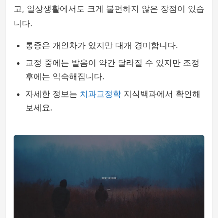
고, 일상생활에서도 크게 불편하지 않은 장점이 있습
니다.
통증은 개인차가 있지만 대개 경미합니다.
교정 중에는 발음이 약간 달라질 수 있지만 조정
후에는 익숙해집니다.
자세한 정보는
치과교정학
지식백과에서 확인해
보세요.