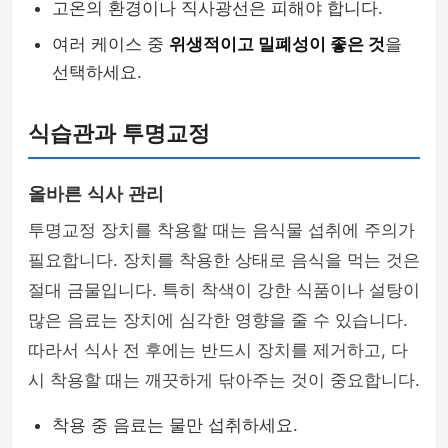
고온의 환경이나 직사광선은 피해야 합니다.
여러 케이스 중
위생적이고 밀폐성이 좋은 것
을
선택하세요.
식습관과 투명교정
올바른 식사 관리
투명교정 장치를 착용할 때는 음식물 섭취에 주의가
필요합니다. 장치를 착용한 상태로 음식을 먹는 것은
절대 금물입니다. 특히 착색이 강한 식품이나 설탕이
많은 음료는 장치에 심각한 영향을 줄 수 있습니다.
따라서 식사 전 후에는 반드시 장치를 제거하고, 다
시 착용할 때는 깨끗하게 닦아주는 것이 중요합니다.
착용 중 음료는 물만 섭취하세요.