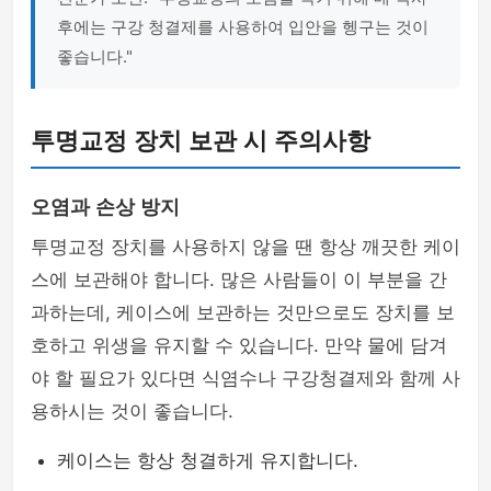
후에는 구강 청결제를 사용하여 입안을 헹구는 것이
좋습니다."
투명교정 장치 보관 시 주의사항
오염과 손상 방지
투명교정 장치를 사용하지 않을 땐 항상 깨끗한 케이
스에 보관해야 합니다. 많은 사람들이 이 부분을 간
과하는데, 케이스에 보관하는 것만으로도 장치를 보
호하고 위생을 유지할 수 있습니다. 만약 물에 담겨
야 할 필요가 있다면 식염수나 구강청결제와 함께 사
용하시는 것이 좋습니다.
케이스는 항상 청결하게 유지합니다.