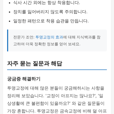
식사 시간 외에는 항상 착용합니다.
장치를 잃어버리지 않도록 주의합니다.
일정한 패턴으로 착용 습관을 만듭니다.
전문가 조언:
투명교정의 효과
에 대해 지식백과를 참
고하여 더욱 정확한 정보를 얻어 보세요.
자주 묻는 질문과 해답
궁금증 해결하기
투명교정에 대해 많은 분들이 궁금해하시는 사항을
정리해 보았습니다. '교정이 아프지는 않나요?', '일
상생활에 큰 불편함이 있을까요?' 와 같은 질문들이
가장 흔합니다. 투명교정은 금속교정에 비해 덜 아프