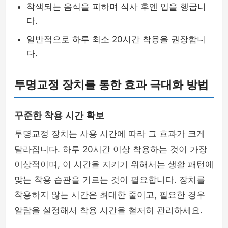
착색되는 음식을 피하며 식사 후엔 입을 헹굽니
다.
일반적으로 하루 최소 20시간 착용을 권장합니
다.
투명교정 장치를 통한 효과 극대화 방법
꾸준한 착용 시간 확보
투명교정 장치는 사용 시간에 따라 그 효과가 크게
달라집니다. 하루 20시간 이상 착용하는 것이 가장
이상적이며, 이 시간을 지키기 위해서는 생활 패턴에
맞는 착용 습관을 기르는 것이 필요합니다. 장치를
착용하지 않는 시간은 최대한 줄이고, 필요한 경우
알람을 설정해서 착용 시간을 철저히 관리하세요.