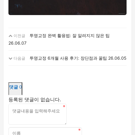
투명교정 완벽 활용법: 잘 알려지지 않은 팁
이전글
26.06.07
투명교정 6개월 사용 후기: 장단점과 꿀팁
26.06.05
다음글
댓글
0
등록된 댓글이 없습니다.