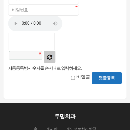
자동등록방지 숫자를 순서대로 입력하세요.
비밀글
댓글등록
투명치과
홈
게시판
개인정보처리방침