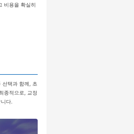
그 비용을 확실히
 선택과 함께, 초
 최종적으로, 교정
니다.