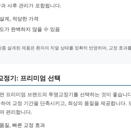
과 사후 관리가 포함됩니다.
설계, 적당한 가격
도가 완벽하지 않을 수 있음
"맞춤 설계된 제품은 환자의 치열 상태를 정확히 반영하며, 교정 효과를
교정기: 프리미엄 선택
면 프리미엄 브랜드의 투명교정기를 선택하는 것이 좋습니다
하여 교정 기간을 단축시키고, 최상의 품질을 제공합니다. 또
여 편리합니다.
품질, 빠른 교정 효과