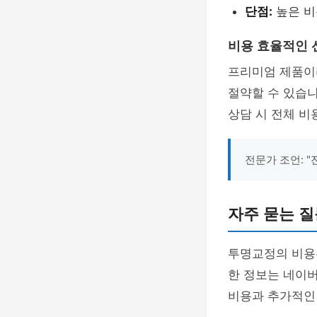
단점:
높은 비
비용 효율적인 
프리미엄 제품이
절약할 수 있습니
상담 시 전체 비
전문가 조언: 
자주 묻는 질
투명교정의 비용
한 정보는 네이버
비용과 추가적인