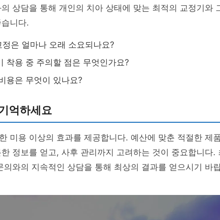
의 상담을 통해 개인의 치아 상태에 맞는 최적의 교정기와 
좋습니다.
정은 얼마나 오래 소요되나요?
 착용 중 주의할 점은 무엇인가요?
비용은 무엇이 있나요?
 기억하세요
 미용 이상의 효과를 제공합니다. 예산에 맞춘 적절한 제품
한 정보를 얻고, 사후 관리까지 고려하는 것이 중요합니다.
문의와의 지속적인 상담을 통해 최상의 결과를 얻으시기 바랍