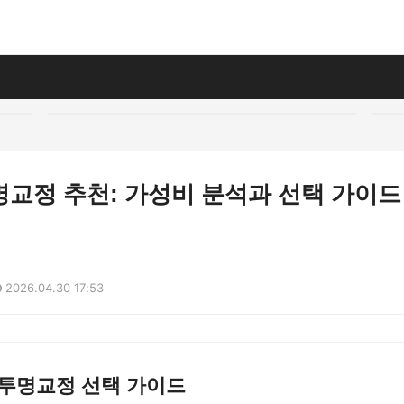
명교정 추천: 가성비 분석과 선택 가이드
2026.04.30 17:53
 투명교정 선택 가이드