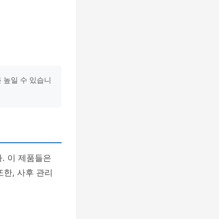
 높일 수 있습니
. 이 제품들은
한, 사후 관리