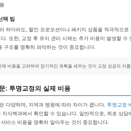
용
선택 팁
라 하더라도, 할인 프로모션이나 패키지 상품을 적극적으로
다. 또한, 교정 후 유지 관리 시에는 추가 비용이 발생할 수
용 구조를 명확히 파악하는 것이 중요합니다.
"전체 비용을 고려하여 장기적인 계획을 세우는 것이 교정 성공의 지름
문: 투명교정의 실제 비용
은 다양하며, 지역과 병원에 따라 차이가 큽니다.
투명교정 
 지식백과에서 확인할 수 있습니다. 일반적으로, 최초 상담
 서비스 비용을 명확히 알아두는 것이 중요합니다.