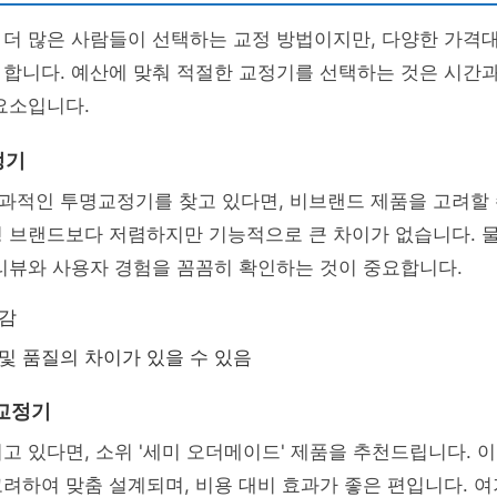
 더 많은 사람들이 선택하는 교정 방법이지만, 다양한 가격
 합니다. 예산에 맞춰 적절한 교정기를 선택하는 것은 시간
요소입니다.
정기
과적인 투명교정기를 찾고 있다면, 비브랜드 제품을 고려할 
 브랜드보다 저렴하지만 기능적으로 큰 차이가 없습니다. 물
리뷰와 사용자 경험을 꼼꼼히 확인하는 것이 중요합니다.
감
및 품질의 차이가 있을 수 있음
교정기
고 있다면, 소위 '세미 오더메이드' 제품을 추천드립니다. 
려하여 맞춤 설계되며, 비용 대비 효과가 좋은 편입니다. 