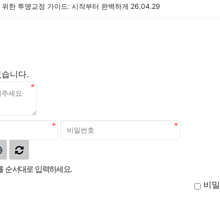
 위한 투명교정 가이드: 시작부터 완벽하게
26.04.29
없습니다.
 순서대로 입력하세요.
비밀