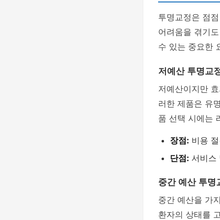
투명교정은 점점
어려움을 겪기도
수 있는 중요한 
저예산 투명교
저예산이지만 효
러한 제품은 유명
품 선택 시에는 
장점:
비용 절
단점:
서비스 
중간 예산 투명
중간 예산을 가지
환자의 상태를 고