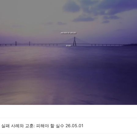
실패 사례와 교훈: 피해야 할 실수
26.05.01