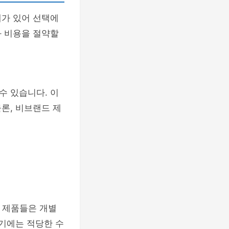
대가 있어 선택에
과 비용을 절약할
수 있습니다. 이
론, 비브랜드 제
이 제품들은 개별
여기에는 적당한 수