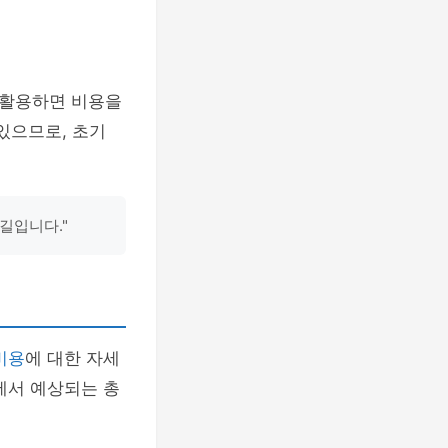
 활용하면 비용을
 있으므로, 초기
길입니다."
비용
에 대한 자세
에서 예상되는 총