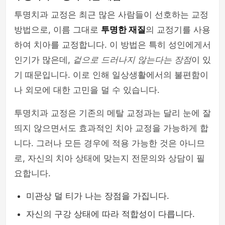
투명치과 교정은 최근 많은 사람들이 선호하는 교정
방법으로, 이름 그대로
투명한 재질
의 교정기를 사용
하여 치아를 교정합니다. 이 방법은 특히 성인에게서
인기가 많은데,
겉으로 드러나지 않는다는 장점
이 있
기 때문입니다. 이로 인해 일상생활에서의 불편함이
나 외모에 대한 고민을 덜 수 있습니다.
투명치과 교정은 기존의 메탈 교정과는 달리 눈에 잘
띄지 않으면서도 효과적인 치아 교정을 가능하게 합
니다. 그러나 모든 경우에 적용 가능한 것은 아니므
로, 자신의 치아 상태에 맞는지 전문의와 상담이 필
요합니다.
미관상 덜 티가 나는 장점을 가집니다.
자신의 구강 상태에 따라 적합성이 다릅니다.