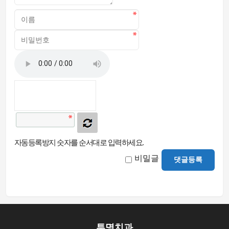
자동등록방지 숫자를 순서대로 입력하세요.
비밀글
댓글등록
투명치과