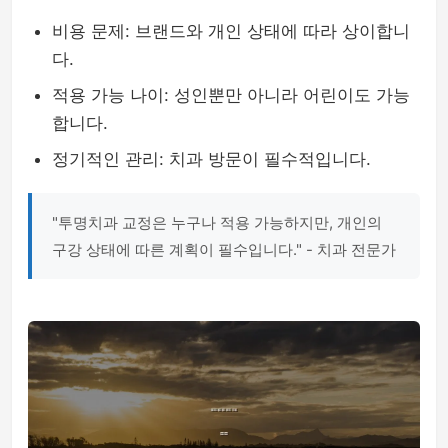
비용 문제: 브랜드와 개인 상태에 따라 상이합니
다.
적용 가능 나이: 성인뿐만 아니라 어린이도 가능
합니다.
정기적인 관리: 치과 방문이 필수적입니다.
"투명치과 교정은 누구나 적용 가능하지만, 개인의
구강 상태에 따른 계획이 필수입니다." - 치과 전문가