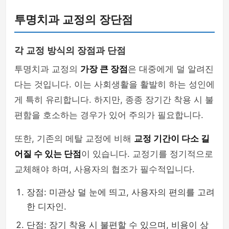
투명치과 교정의 장단점
각 교정 방식의 장점과 단점
투명치과 교정의
가장 큰 장점
은 대중에게 덜 알려진
다는 것입니다. 이는 사회생활을 활발히 하는 성인에
게 특히 유리합니다. 하지만, 종종 장기간 착용 시 불
편함을 호소하는 경우가 있어 주의가 필요합니다.
또한, 기존의 메탈 교정에 비해
교정 기간이 다소 길
어질 수 있는 단점
이 있습니다. 교정기를 정기적으로
교체해야 하며, 사용자의 협조가 필수적입니다.
장점: 미관상 덜 눈에 띄고, 사용자의 편의를 고려
한 디자인.
단점: 장기 착용 시 불편할 수 있으며, 비용이 상