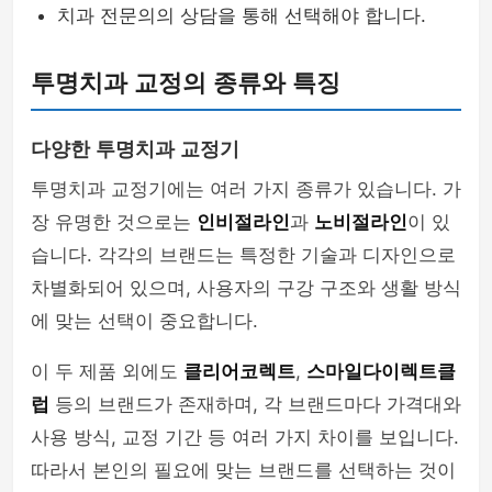
치과 전문의의 상담을 통해 선택해야 합니다.
투명치과 교정의 종류와 특징
다양한 투명치과 교정기
투명치과 교정기에는 여러 가지 종류가 있습니다. 가
장 유명한 것으로는
인비절라인
과
노비절라인
이 있
습니다. 각각의 브랜드는 특정한 기술과 디자인으로
차별화되어 있으며, 사용자의 구강 구조와 생활 방식
에 맞는 선택이 중요합니다.
이 두 제품 외에도
클리어코렉트
,
스마일다이렉트클
럽
등의 브랜드가 존재하며, 각 브랜드마다 가격대와
사용 방식, 교정 기간 등 여러 가지 차이를 보입니다.
따라서 본인의 필요에 맞는 브랜드를 선택하는 것이