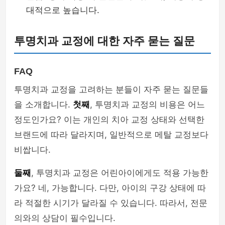
대적으로 높습니다.
투명치과 교정에 대한 자주 묻는 질문
FAQ
투명치과 교정을 고려하는 분들이 자주 묻는 질문들
을 소개합니다.
첫째
, 투명치과 교정의 비용은 어느
정도인가요? 이는 개인의 치아 교정 상태와 선택한
브랜드에 따라 달라지며, 일반적으로 메탈 교정보다
비쌉니다.
둘째
, 투명치과 교정은 어린아이에게도 적용 가능한
가요? 네, 가능합니다. 다만, 아이의 구강 상태에 따
라 적절한 시기가 달라질 수 있습니다. 따라서, 전문
의와의 상담이 필수입니다.