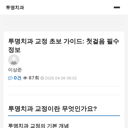
투명치과
홈
게시판
투명치과 교정 초보 가이드: 첫걸음 필수
정보
이상준
0건
87회
2026.04.06 06:02
투명치과 교정이란 무엇인가요?
투명치과 교정의 기본 개념