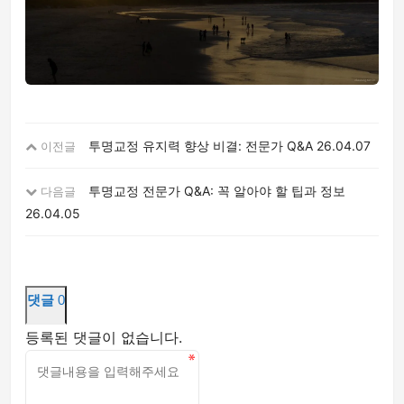
투명교정 유지력 향상 비결: 전문가 Q&A
26.04.07
이전글
투명교정 전문가 Q&A: 꼭 알아야 할 팁과 정보
다음글
26.04.05
댓글
0
등록된 댓글이 없습니다.