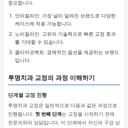
중요합니다.
인비절라인: 가장 널리 알려진 브랜드로 다양한
케이스에 적용 가능합니다.
노비절라인: 고유의 기술력으로 빠른 교정 효과
를 기대할 수 있습니다.
클리어코렉트: 경제적인 옵션을 제공하는 브랜드
입니다.
투명치과 교정의 과정 이해하기
단계별 교정 진행
투명치과 교정은 일반적으로 다음과 같은 과정으로
진행됩니다.
첫 번째 단계
는 교정을 시작하기 전에
전문의와의 상담입니다. 이 단계에서 자신의 구강 상