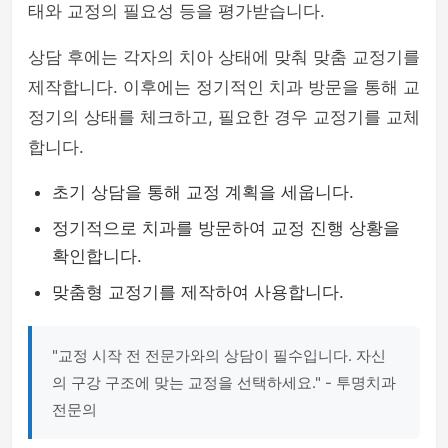
태와 교정의 필요성 등을 평가받습니다.
상담 후에는 각자의 치아 상태에 맞춰 맞춤 교정기를
제작합니다. 이후에는 정기적인 치과 방문을 통해 교
정기의 상태를 체크하고, 필요한 경우 교정기를 교체
합니다.
초기 상담을 통해 교정 계획을 세웁니다.
정기적으로 치과를 방문하여 교정 진행 상황을
확인합니다.
맞춤형 교정기를 제작하여 사용합니다.
"교정 시작 전 전문가와의 상담이 필수입니다. 자신
의 구강 구조에 맞는 교정을 선택하세요." - 투명치과
전문의