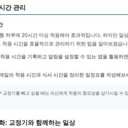
시간 관리
간
통 하루에 20시간 이상 착용해야 효과적입니다. 하지만 일
. 착용 시간을 효율적으로 관리하기 위한 팁을 알아보겠습니
착용 시간을 기록하고 알람을 설정할 수 있는 앱을 활용하면
매일의 착용 시간과 식사 시간을 정리한 일정표를 작성해보
자주 교정기를 빼고 싶을 때는 자신에게 착용의 중요성을 상기시킬 수 
화: 교정기와 함께하는 일상