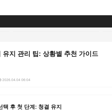
유지 관리 팁: 상황별 추천 가이드
2026.04.04 06:04
택 후 첫 단계: 청결 유지