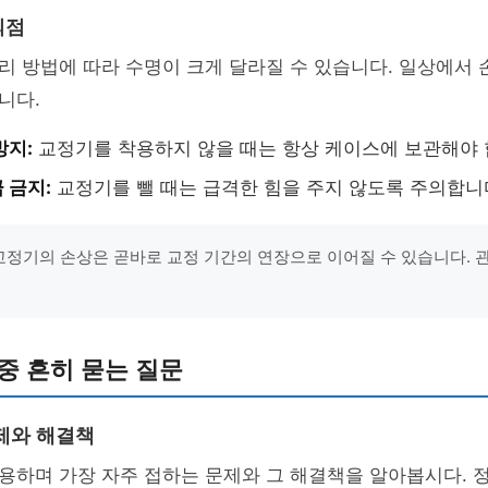
의점
리 방법에 따라 수명이 크게 달라질 수 있습니다. 일상에서
니다.
방지:
교정기를 착용하지 않을 때는 항상 케이스에 보관해야 
 금지:
교정기를 뺄 때는 급격한 힘을 주지 않도록 주의합니
"교정기의 손상은 곧바로 교정 기간의 연장으로 이어질 수 있습니다.
중 흔히 묻는 질문
제와 해결책
용하며 가장 자주 접하는 문제와 그 해결책을 알아봅시다. 