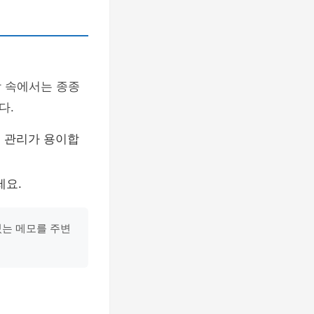
상 속에서는 종종
다.
 관리가 용이합
세요.
있는 메모를 주변