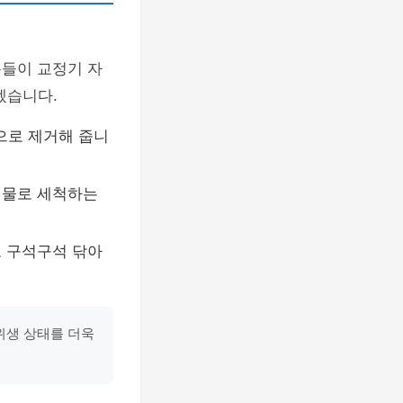
분들이 교정기 자
겠습니다.
으로 제거해 줍니
 물로 세척하는
로 구석구석 닦아
위생 상태를 더욱