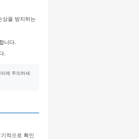
 손상을 방지하는
합니다.
다.
 관리에 주의하세
정기적으로 확인