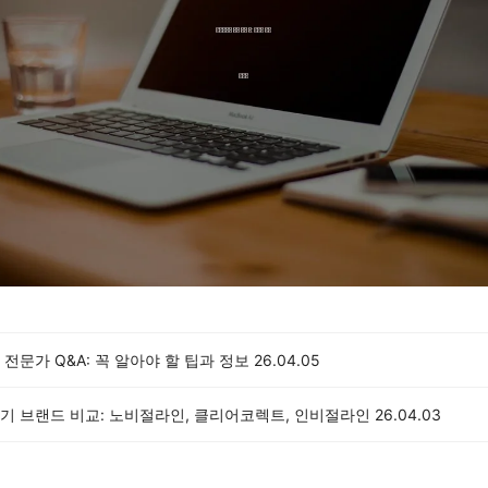
전문가 Q&A: 꼭 알아야 할 팁과 정보
26.04.05
기 브랜드 비교: 노비절라인, 클리어코렉트, 인비절라인
26.04.03