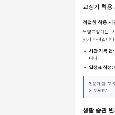
교정기 착용 
적절한 착용 시
투명교정기는 보
잊기 마련입니다
시간 기록 앱:
니다.
일정표 작성:
전문가 팁: "
에 두세요."
생활 습관 변