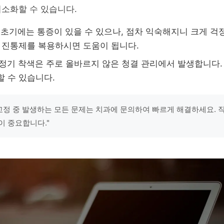
소화할 수 있습니다.
초기에는 통증이 있을 수 있으나, 점차 익숙해지니 크게 걱
시 진통제를 복용하시면 도움이 됩니다.
정기 착색은 주로 올바르지 않은 청결 관리에서 발생합니다.
할 수 있습니다.
"교정 중 발생하는 모든 문제는 치과에 문의하여 빠르게 해결하세요. 
이 중요합니다."