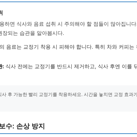
취
하면 식사와 음료 섭취 시 주의해야 할 점들이 많아집니다.
권장되는 습관을 알아봅시다.
의 음료는 교정기 착용 시 피해야 합니다. 특히 차와 커피는
관:
식사 전에는 교정기를 반드시 제거하고, 식사 후엔 이를 
"식사 후 가능한 빨리 교정기를 착용하세요. 시간을 놓치면 교정 효과가
보수: 손상 방지