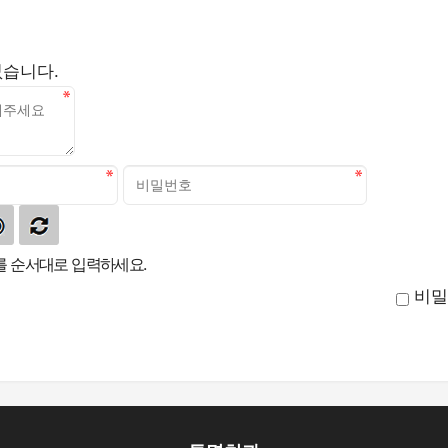
없습니다.
 순서대로 입력하세요.
비밀