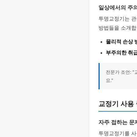
일상에서의 주
투명교정기는 관
방법들을 소개합
물리적 손상 
부주의한 취급
전문가 조언: 
요."
교정기 사용 
자주 접하는 문
투명교정기를 사