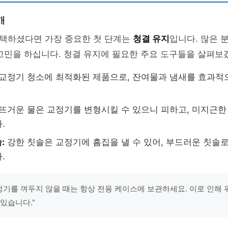
개
택하셨다면 가장 중요한 첫 단계는
청결 유지
입니다. 많은 
고민을 하십니다. 청결 유지에 필요한 주요 도구들을 살펴보
교정기 청소에 최적화된 제품으로, 잔여물과 냄새를 효과적
뜨거운 물은 교정기를 변형시킬 수 있으니 피하고, 미지근한
.
:
강한 칫솔은 교정기에 흠집을 낼 수 있어, 부드러운 칫솔
.
교정기를 껴두지 않을 때는 항상 전용 케이스에 보관하세요. 이로 인해 
 있습니다."