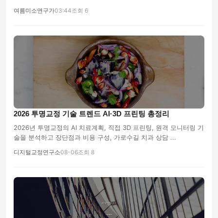
여름미소연구가
03:44
조회 6
2026 투명교정 기술 트렌드 AI·3D 프린팅 총정리
2026년 투명교정의 AI 치료계획, 직접 3D 프린팅, 원격 모니터링 기
술을 분석하고 장단점과 비용 구성, 가로수길 치과 상담 ...
디지털교정연구소
08-06
조회 8