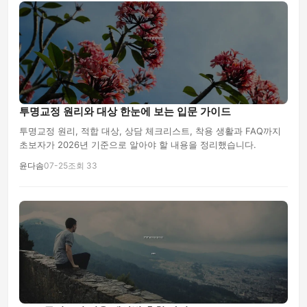
투명교정 원리와 대상 한눈에 보는 입문 가이드
투명교정 원리, 적합 대상, 상담 체크리스트, 착용 생활과 FAQ까지
초보자가 2026년 기준으로 알아야 할 내용을 정리했습니다.
윤다솜
07-25
조회 33